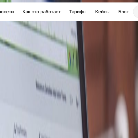
росети
Как это работает
Тарифы
Кейсы
Блог