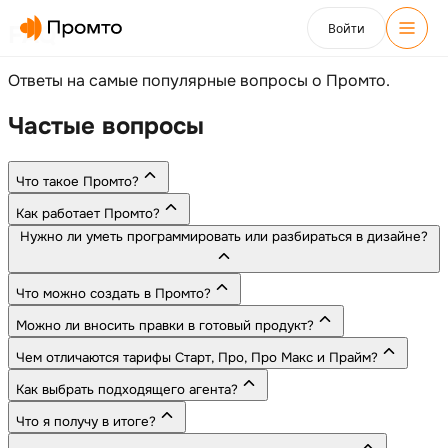
Войти
FAQ
Ответы на самые популярные вопросы о Промто.
Частые вопросы
Что такое Промто?
Как работает Промто?
Нужно ли уметь программировать или разбираться в дизайне?
Что можно создать в Промто?
Можно ли вносить правки в готовый продукт?
Чем отличаются тарифы Старт, Про, Про Макс и Прайм?
Как выбрать подходящего агента?
Что я получу в итоге?