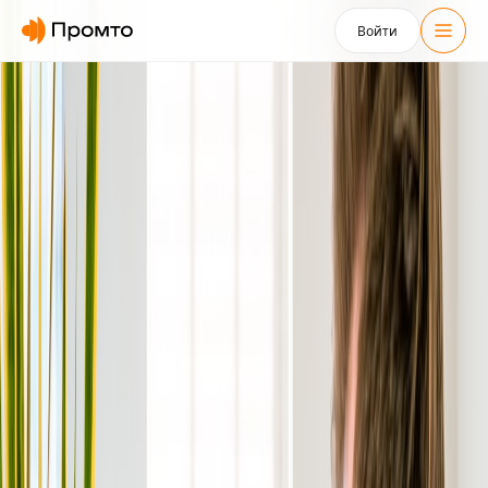
Войти