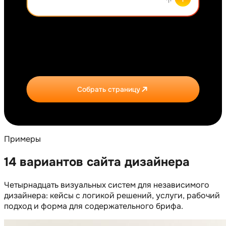
Собрать страницу
Примеры
14 вариантов сайта дизайнера
Четырнадцать визуальных систем для независимого
дизайнера: кейсы с логикой решений, услуги, рабочий
подход и форма для содержательного брифа.