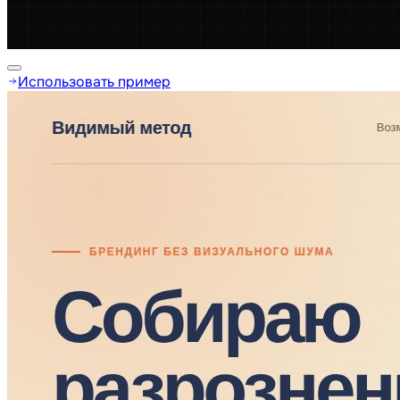
Использовать пример