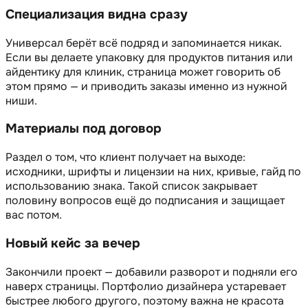
Специализация видна сразу
Универсал берёт всё подряд и запоминается никак.
Если вы делаете упаковку для продуктов питания или
айдентику для клиник, страница может говорить об
этом прямо — и приводить заказы именно из нужной
ниши.
Материалы под договор
Раздел о том, что клиент получает на выходе:
исходники, шрифты и лицензии на них, кривые, гайд по
использованию знака. Такой список закрывает
половину вопросов ещё до подписания и защищает
вас потом.
Новый кейс за вечер
Закончили проект — добавили разворот и подняли его
наверх страницы. Портфолио дизайнера устаревает
быстрее любого другого, поэтому важна не красота