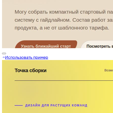
Использовать пример