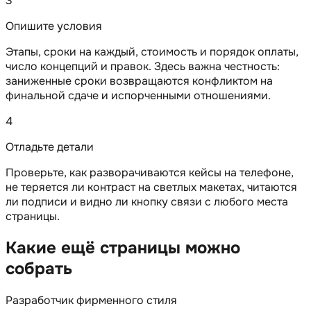
3
Опишите условия
Этапы, сроки на каждый, стоимость и порядок оплаты,
число концепций и правок. Здесь важна честность:
заниженные сроки возвращаются конфликтом на
финальной сдаче и испорченными отношениями.
4
Отладьте детали
Проверьте, как разворачиваются кейсы на телефоне,
не теряется ли контраст на светлых макетах, читаются
ли подписи и видно ли кнопку связи с любого места
страницы.
Какие ещё страницы можно
собрать
Разработчик фирменного стиля