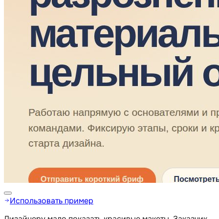
Использовать пример
Дизайнеру мало показать красивые макеты. Заказчик,