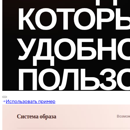
Использовать пример