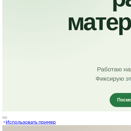
Использовать пример