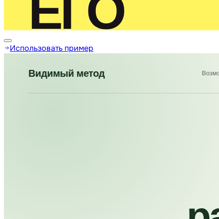
Использовать пример