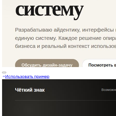
Использовать пример