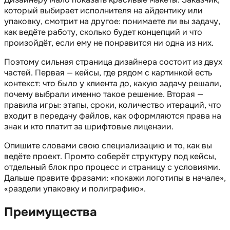
который выбирает исполнителя на айдентику или
упаковку, смотрит на другое: понимаете ли вы задачу,
как ведёте работу, сколько будет концепций и что
произойдёт, если ему не понравится ни одна из них.
Поэтому сильная страница дизайнера состоит из двух
частей. Первая — кейсы, где рядом с картинкой есть
контекст: что было у клиента до, какую задачу решали,
почему выбрали именно такое решение. Вторая —
правила игры: этапы, сроки, количество итераций, что
входит в передачу файлов, как оформляются права на
знак и кто платит за шрифтовые лицензии.
Опишите словами свою специализацию и то, как вы
ведёте проект. Промто соберёт структуру под кейсы,
отдельный блок про процесс и страницу с условиями.
Дальше правите фразами: «покажи логотипы в начале»,
«раздели упаковку и полиграфию».
Преимущества