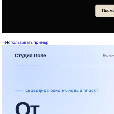
Использовать пример