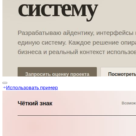
Использовать пример