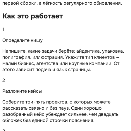
первой сборки, а лёгкость регулярного обновления.
Как это работает
1
Определите нишу
Напишите, какие задачи берёте: айдентика, упаковка,
полиграфия, иллюстрация. Укажите тип клиентов —
малый бизнес, агентства или крупные компании. От
этого зависит подача и язык страницы.
2
Разложите кейсы
Соберите три-пять проектов, о которых можете
рассказать связно и без пауз. Один хорошо
разобранный кейс убеждает сильнее, чем двадцать
обложек без единой строчки пояснения.