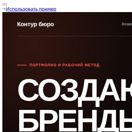
Использовать пример