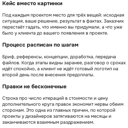
Кейс вместо картинки
Под каждым проектом место для трёх вещей: исходная
ситуация, ваше решение, результат в фактах. Заказчик
перестаёт гадать, что именно вы придумали, а что уже
было у клиента до вашего появления в проекте.
Процесс расписан по шагам
Бриф, референсы, концепции, доработка, передача
файлов. Когда этапы видны заранее, разговор о сроках
идёт спокойно, а клиент не ждёт готовый логотип на
второй день после внесения предоплаты.
Правки не бесконечные
Строка про число итераций в стоимости и цену
дополнительного круга правок экономит нервы обеим
сторонам. Это одна из главных причин, по которой
проекты у дизайнеров затягиваются на месяцы и
заканчиваются взаимным раздражением.