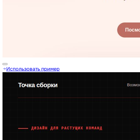
Использовать пример