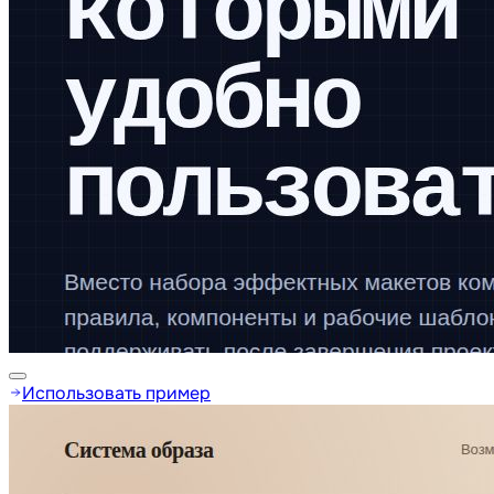
Использовать пример