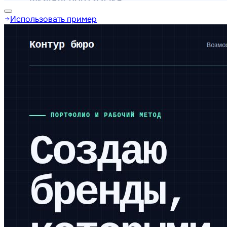
Использовать пример