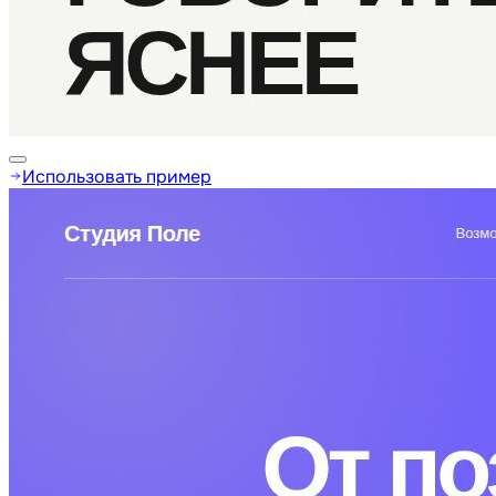
Использовать пример