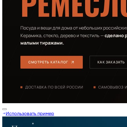
Использовать пример