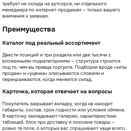
требует ни склада на аутсорсе, ни отдельного
менеджера по интернет-продажам — только вашего
внимания к заявкам.
Преимущества
Каталог под реальный ассортимент
Двести позиций и три раздела или две тысячи с
вложенными подкатегориями — структура строится
под то, чем вы правда торгуете. Подборки вроде «хиты
продаж» и «уценка» описываются словами и
перекраиваются, когда меняется склад.
Карточка, которая отвечает на вопросы
Покупатель закрывает вкладку, когда не находит
габариты, состав, срок годности или условия обмена.
В карточку закладывают галерею, характеристики
таблицей, блок про доставку и похожие товары —
ровно те поля, о которых вас спрашивают чаще всего.