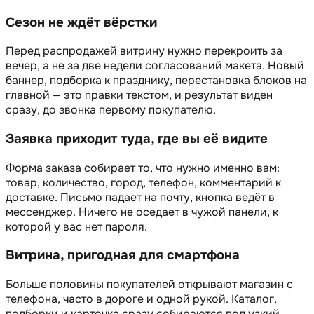
Сезон не ждёт вёрстки
Перед распродажей витрину нужно перекроить за
вечер, а не за две недели согласований макета. Новый
баннер, подборка к празднику, перестановка блоков на
главной — это правки текстом, и результат виден
сразу, до звонка первому покупателю.
Заявка приходит туда, где вы её видите
Форма заказа собирает то, что нужно именно вам:
товар, количество, город, телефон, комментарий к
доставке. Письмо падает на почту, кнопка ведёт в
мессенджер. Ничего не оседает в чужой панели, к
которой у вас нет пароля.
Витрина, пригодная для смартфона
Больше половины покупателей открывают магазин с
телефона, часто в дороге и одной рукой. Каталог,
подборки и карточка сразу собираются под узкий