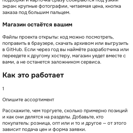
экран: крупные фотографии, читаемая цена, кнопка
заказа под большим пальцем.
Магазин остаётся вашим
Файлы проекта открыты: код можно посмотреть,
поправить в браузере, скачать архивом или выгрузить
в GitHub. Если через год вы наймёте разработчика или
переедете к другому хостеру, магазин уедет вместе с
вами, а не останется заложником сервиса.
Как это работает
1
Опишите ассортимент
Расскажите, чем торгуете, сколько примерно позиций
и как они делятся на разделы. Добавьте, кто
покупатель: розница, опт или и то и другое — от этого
зависит подача цен и форма заявки.