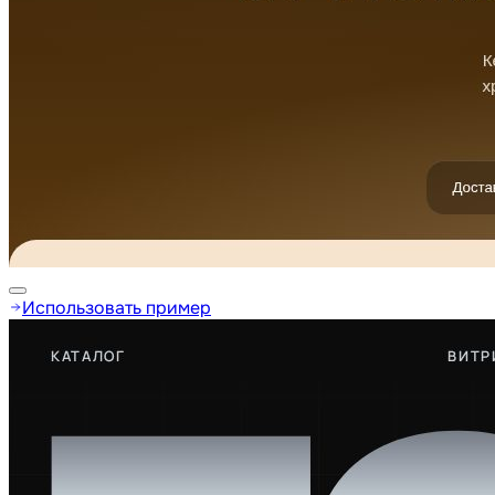
Использовать пример