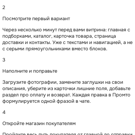
2
Посмотрите первый вариант
Через несколько минут перед вами витрина: главная с
подборками, каталог, карточка товара, страница
доставки и контакты. Уже с текстами и навигацией, а не
с серыми прямоугольниками вместо блоков.
3
Наполните и поправьте
Загрузите фотографии, замените заглушки на свои
описания, уберите из карточки лишние поля, добавьте
раздел про оплату и возврат. Каждая правка в Промто
формулируется одной фразой в чате.
4
Откройте магазин покупателям
Пройдите весь путь покупателя от главной до отправки