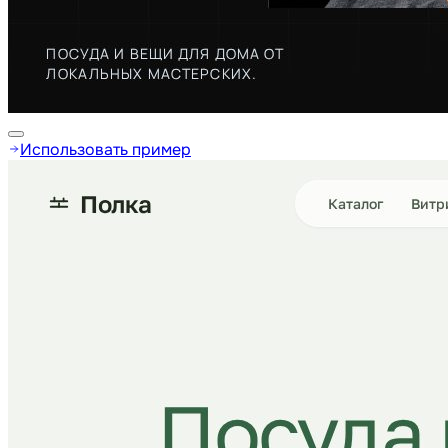
Использовать пример