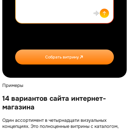
Собрать витрину
Примеры
14 вариантов сайта интернет-
магазина
Один ассортимент в четырнадцати визуальных
концепциях. Это полноценные витрины с каталогом,