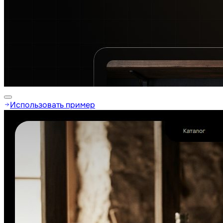
Использовать пример