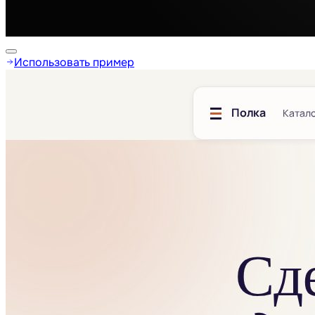
Использовать пример