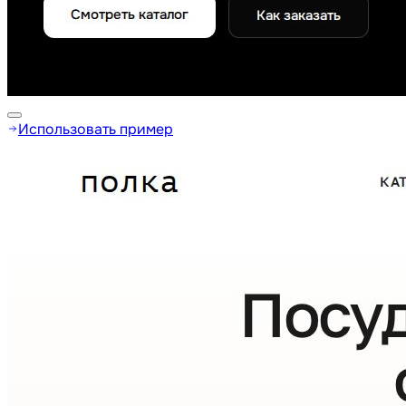
Использовать пример