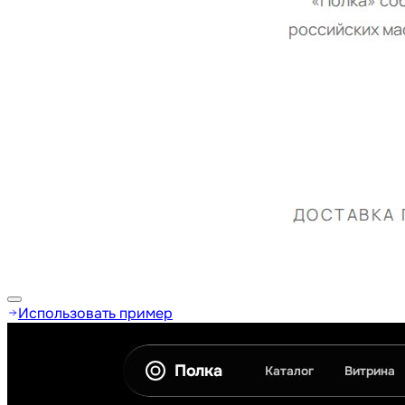
Использовать пример