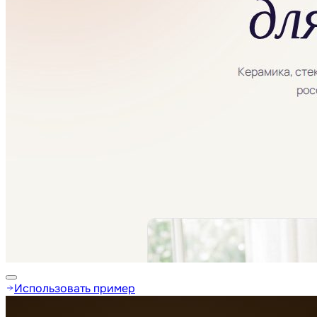
Использовать пример