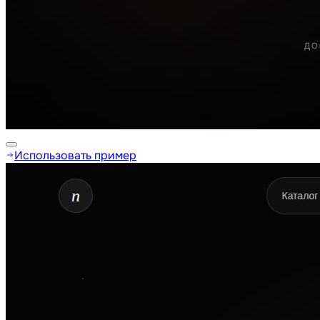
Использовать пример