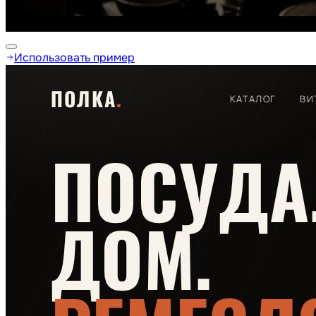
Использовать пример