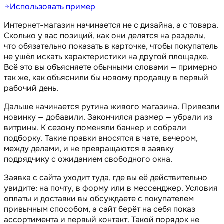
Использовать пример
Интернет-магазин начинается не с дизайна, а с товара.
Сколько у вас позиций, как они делятся на разделы,
что обязательно показать в карточке, чтобы покупатель
не ушёл искать характеристики на другой площадке.
Всё это вы объясняете обычными словами — примерно
так же, как объяснили бы новому продавцу в первый
рабочий день.
Дальше начинается рутина живого магазина. Привезли
новинку — добавили. Закончился размер — убрали из
витрины. К сезону поменяли баннер и собрали
подборку. Такие правки вносятся в чате, вечером,
между делами, и не превращаются в заявку
подрядчику с ожиданием свободного окна.
Заявка с сайта уходит туда, где вы её действительно
увидите: на почту, в форму или в мессенджер. Условия
оплаты и доставки вы обсуждаете с покупателем
привычным способом, а сайт берёт на себя показ
ассортимента и первый контакт. Такой порядок не