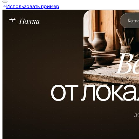
Использовать пример