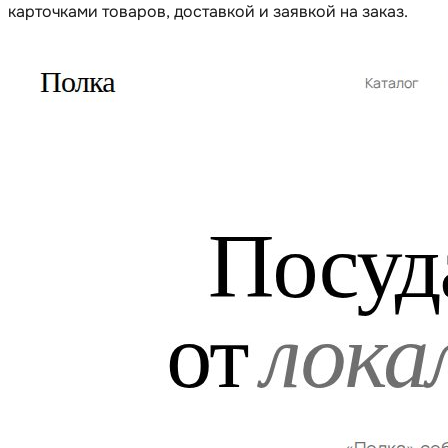
карточками товаров, доставкой и заявкой на заказ.