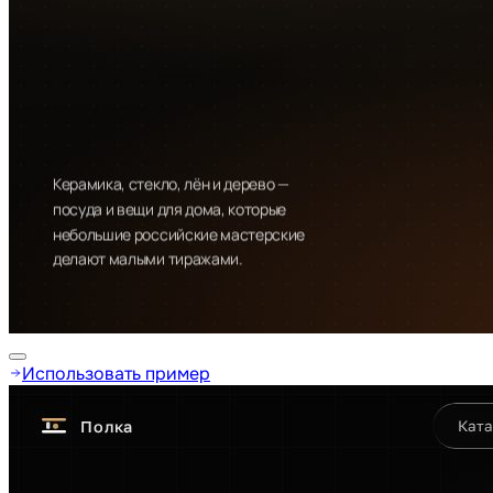
Использовать пример