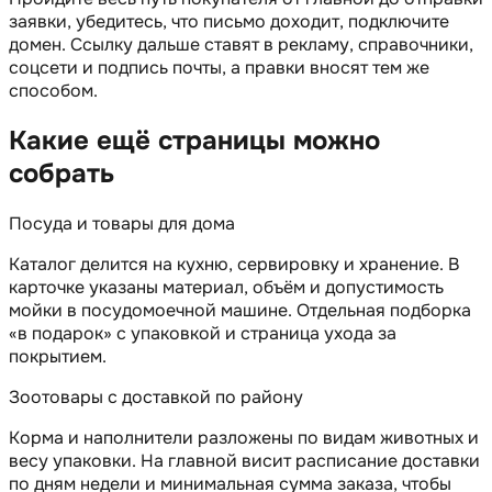
заявки, убедитесь, что письмо доходит, подключите
домен. Ссылку дальше ставят в рекламу, справочники,
соцсети и подпись почты, а правки вносят тем же
способом.
Какие ещё страницы можно
собрать
Посуда и товары для дома
Каталог делится на кухню, сервировку и хранение. В
карточке указаны материал, объём и допустимость
мойки в посудомоечной машине. Отдельная подборка
«в подарок» с упаковкой и страница ухода за
покрытием.
Зоотовары с доставкой по району
Корма и наполнители разложены по видам животных и
весу упаковки. На главной висит расписание доставки
по дням недели и минимальная сумма заказа, чтобы