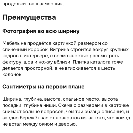
продолжит ваш замерщик.
Преимущества
Фотография во всю ширину
Мебель не продаётся картинкой размером со
спичечный коробок. Витрина строится вокруг крупных
кадров в интерьере, с возможностью рассмотреть
фактуру, шов и ножку вблизи. Плитка каталога тоже
делается просторной, а не втискивается в шесть
колонок.
Сантиметры на первом плане
Ширина, глубина, высота, спальное место, высота
посадки, глубина ниши. Схема с размерами в карточке
снимает больше вопросов, чем три абзаца описания, и
заодно бережёт вас от возвратов из-за того, что комод
не встал между окном и дверью.