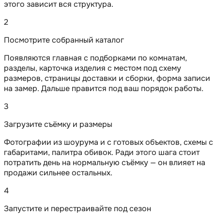
этого зависит вся структура.
2
Посмотрите собранный каталог
Появляются главная с подборками по комнатам,
разделы, карточка изделия с местом под схему
размеров, страницы доставки и сборки, форма записи
на замер. Дальше правится под ваш порядок работы.
3
Загрузите съёмку и размеры
Фотографии из шоурума и с готовых объектов, схемы с
габаритами, палитра обивок. Ради этого шага стоит
потратить день на нормальную съёмку — он влияет на
продажи сильнее остальных.
4
Запустите и перестраивайте под сезон