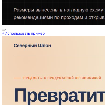
Использовать пример