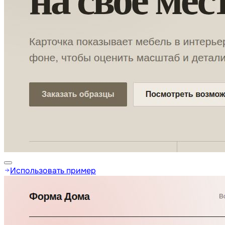
Использовать пример