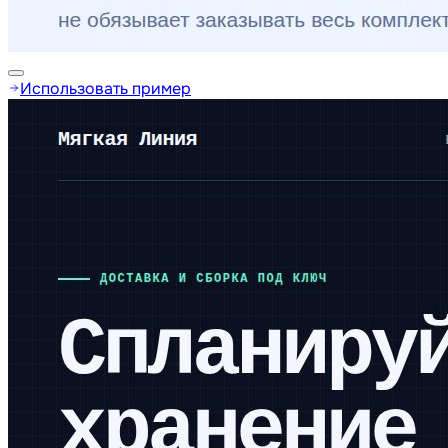
Использовать пример