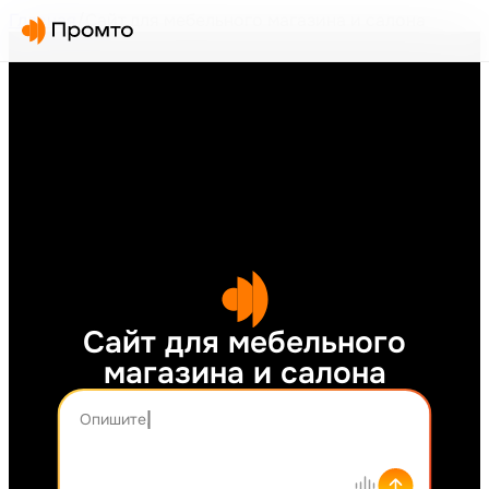
Главная
/
Сайт для мебельного магазина и салона
Сайт для мебельного
магазина и салона
Опишите, что хотите создать...