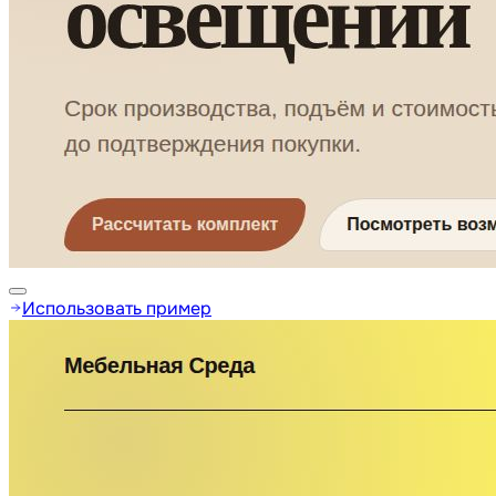
Использовать пример