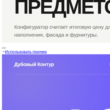
Использовать пример