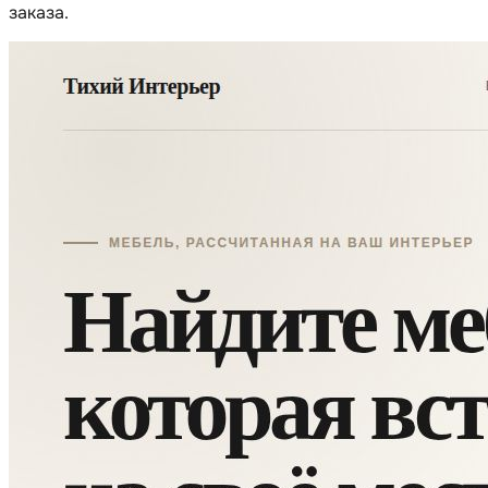
заказа.