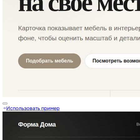
Использовать пример