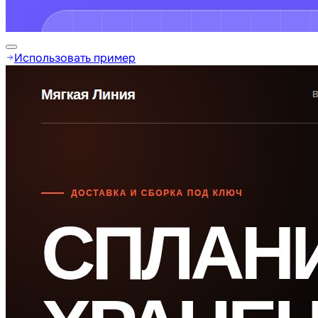
Использовать пример