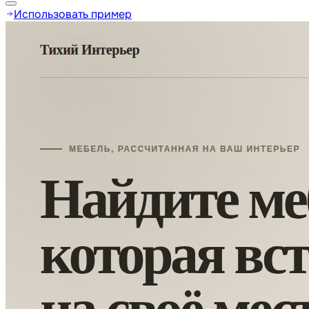
Использовать пример