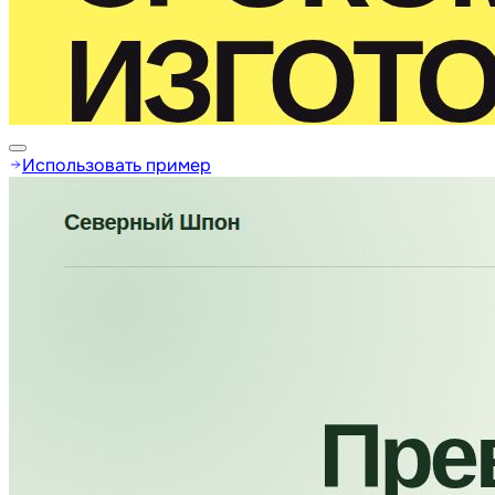
Использовать пример