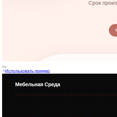
Использовать пример