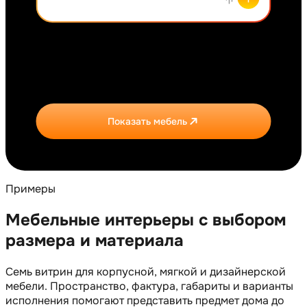
Показать мебель
Примеры
Мебельные интерьеры с выбором
размера и материала
Семь витрин для корпусной, мягкой и дизайнерской
мебели. Пространство, фактура, габариты и варианты
исполнения помогают представить предмет дома до