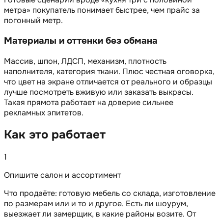
метра» покупатель понимает быстрее, чем прайс за
погонный метр.
Материалы и оттенки без обмана
Массив, шпон, ЛДСП, механизм, плотность
наполнителя, категория ткани. Плюс честная оговорка,
что цвет на экране отличается от реального и образцы
лучше посмотреть вживую или заказать выкрасы.
Такая прямота работает на доверие сильнее
рекламных эпитетов.
Как это работает
1
Опишите салон и ассортимент
Что продаёте: готовую мебель со склада, изготовление
по размерам или и то и другое. Есть ли шоурум,
выезжает ли замерщик, в какие районы возите. От