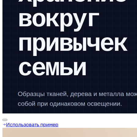
Использовать пример