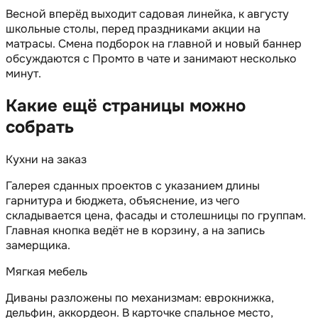
Весной вперёд выходит садовая линейка, к августу
школьные столы, перед праздниками акции на
матрасы. Смена подборок на главной и новый баннер
обсуждаются с Промто в чате и занимают несколько
минут.
Какие ещё страницы можно
собрать
Кухни на заказ
Галерея сданных проектов с указанием длины
гарнитура и бюджета, объяснение, из чего
складывается цена, фасады и столешницы по группам.
Главная кнопка ведёт не в корзину, а на запись
замерщика.
Мягкая мебель
Диваны разложены по механизмам: еврокнижка,
дельфин, аккордеон. В карточке спальное место,