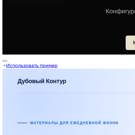
Использовать пример