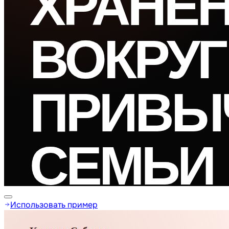
Использовать пример