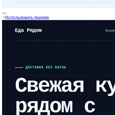
Использовать пример