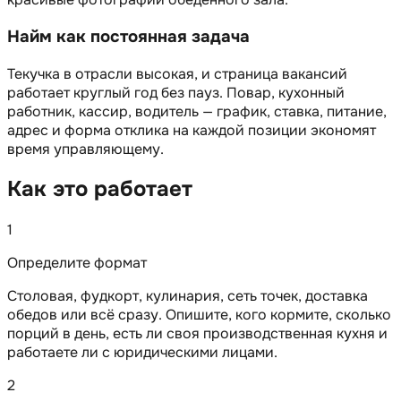
Найм как постоянная задача
Текучка в отрасли высокая, и страница вакансий
работает круглый год без пауз. Повар, кухонный
работник, кассир, водитель — график, ставка, питание,
адрес и форма отклика на каждой позиции экономят
время управляющему.
Как это работает
1
Определите формат
Столовая, фудкорт, кулинария, сеть точек, доставка
обедов или всё сразу. Опишите, кого кормите, сколько
порций в день, есть ли своя производственная кухня и
работаете ли с юридическими лицами.
2