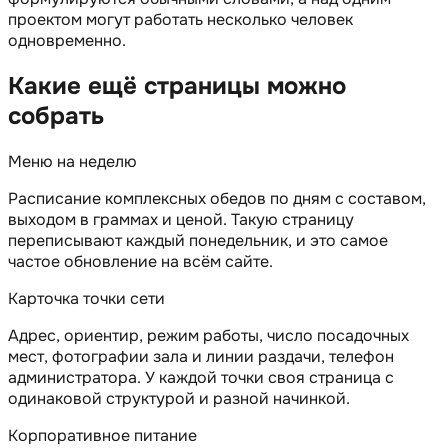
проектом могут работать несколько человек
одновременно.
Какие ещё страницы можно
собрать
Меню на неделю
Расписание комплексных обедов по дням с составом,
выходом в граммах и ценой. Такую страницу
переписывают каждый понедельник, и это самое
частое обновление на всём сайте.
Карточка точки сети
Адрес, ориентир, режим работы, число посадочных
мест, фотографии зала и линии раздачи, телефон
администратора. У каждой точки своя страница с
одинаковой структурой и разной начинкой.
Корпоративное питание