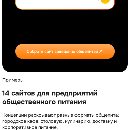
Собрать сайт заведение общепитая
Примеры
14 сайтов для предприятий
общественного питания
Концепции раскрывают разные форматы общепита:
городское кафе, столовую, кулинарию, доставку и
корпоративное питание.