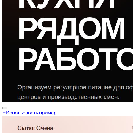
Использовать пример