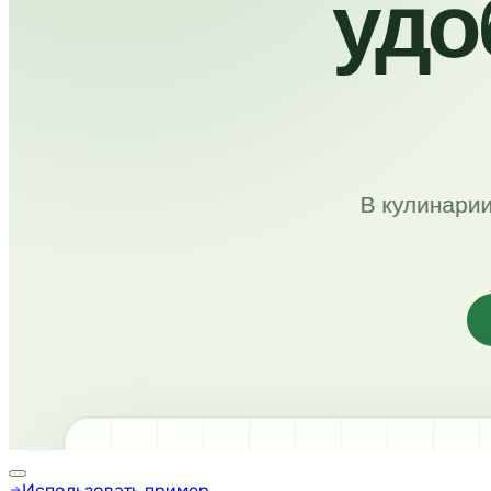
Использовать пример