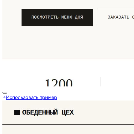
Использовать пример