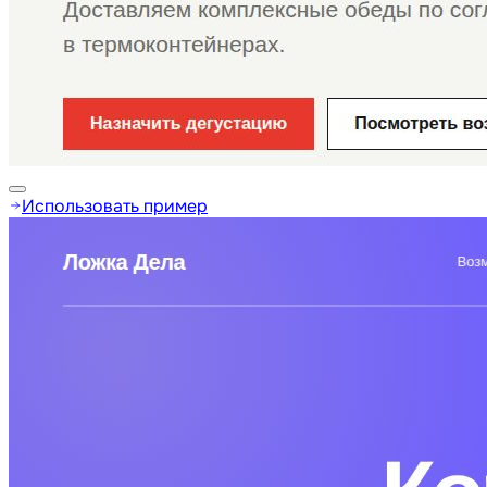
Использовать пример