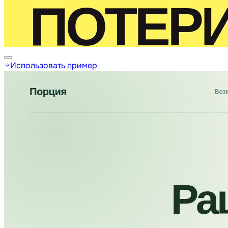
Использовать пример