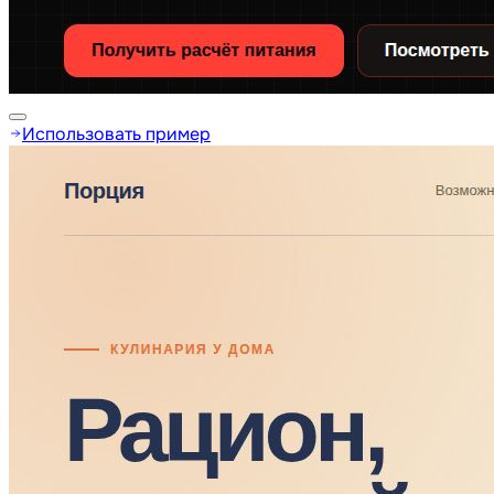
Использовать пример