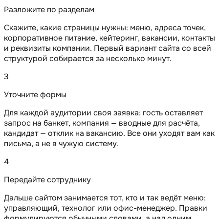
Разложите по разделам
Скажите, какие страницы нужны: меню, адреса точек,
корпоративное питание, кейтеринг, вакансии, контакты
и реквизиты компании. Первый вариант сайта со всей
структурой собирается за несколько минут.
3
Уточните формы
Для каждой аудитории своя заявка: гость оставляет
запрос на банкет, компания — вводные для расчёта,
кандидат — отклик на вакансию. Все они уходят вам как
письма, а не в чужую систему.
4
Передайте сотруднику
Дальше сайтом занимается тот, кто и так ведёт меню:
управляющий, технолог или офис-менеджер. Правки
формулируются обычными словами, а над одним