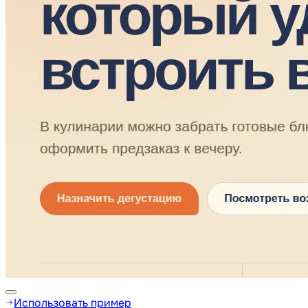
Использовать пример