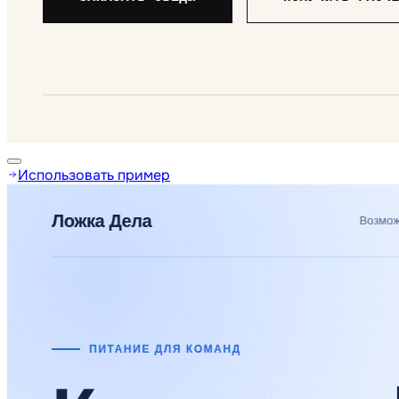
Использовать пример