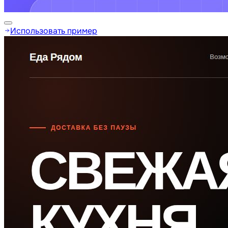
Использовать пример