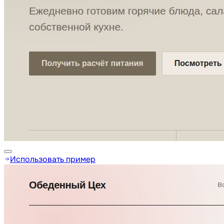
Использовать пример