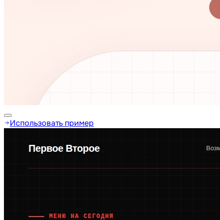
Использовать пример