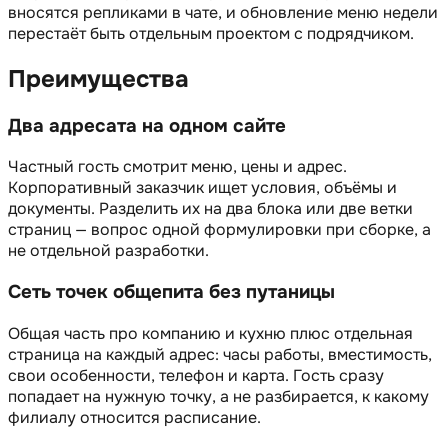
вносятся репликами в чате, и обновление меню недели
перестаёт быть отдельным проектом с подрядчиком.
Преимущества
Два адресата на одном сайте
Частный гость смотрит меню, цены и адрес.
Корпоративный заказчик ищет условия, объёмы и
документы. Разделить их на два блока или две ветки
страниц — вопрос одной формулировки при сборке, а
не отдельной разработки.
Сеть точек общепита без путаницы
Общая часть про компанию и кухню плюс отдельная
страница на каждый адрес: часы работы, вместимость,
свои особенности, телефон и карта. Гость сразу
попадает на нужную точку, а не разбирается, к какому
филиалу относится расписание.