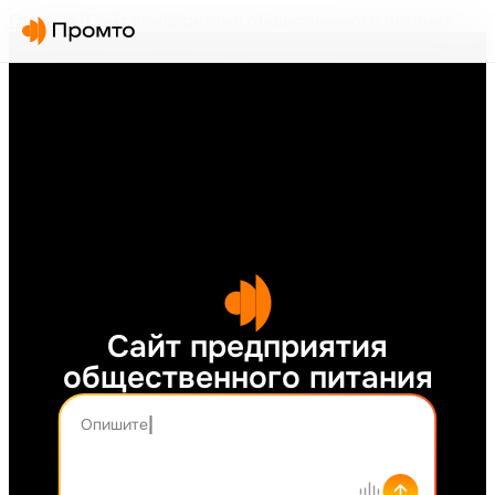
Главная
/
Сайт предприятия общественного питания
Сайт предприятия
общественного питания
Опишите, что хотите создать...