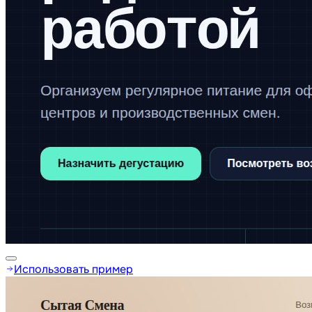
Использовать пример