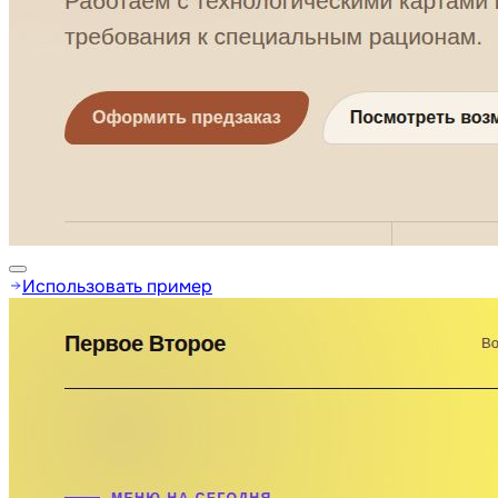
Использовать пример