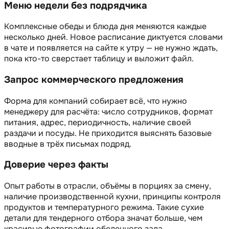
Меню недели без подрядчика
Комплексные обеды и блюда дня меняются каждые
несколько дней. Новое расписание диктуется словами
в чате и появляется на сайте к утру — не нужно ждать,
пока кто-то сверстает таблицу и выложит файл.
Запрос коммерческого предложения
Форма для компаний собирает всё, что нужно
менеджеру для расчёта: число сотрудников, формат
питания, адрес, периодичность, наличие своей
раздачи и посуды. Не приходится выяснять базовые
вводные в трёх письмах подряд.
Доверие через факты
Опыт работы в отрасли, объёмы в порциях за смену,
наличие производственной кухни, принципы контроля
продуктов и температурного режима. Такие сухие
детали для тендерного отбора значат больше, чем
красивые фотографии обеденного зала.